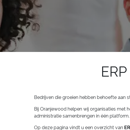
ERP 
Bedrijven die groeien hebben behoefte aan st
Bij Oranjewood helpen wij organisaties met
administratie samenbrengen in één platform.
Op deze pagina vindt u een overzicht van
ER