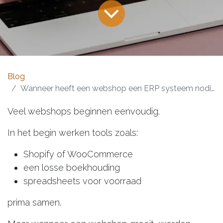
Blog
Wanneer heeft een webshop een ERP systeem nodig?
Veel webshops beginnen eenvoudig.
In het begin werken tools zoals:
Shopify of WooCommerce
een losse boekhouding
spreadsheets voor voorraad
prima samen.