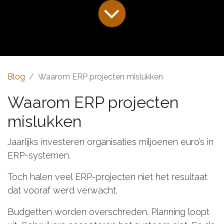
Blog
Waarom ERP projecten mislukken
Waarom ERP projecten
mislukken
Jaarlijks investeren organisaties miljoenen euro’s in
ERP-systemen.
Toch halen veel ERP-projecten niet het resultaat
dat vooraf werd verwacht.
Budgetten worden overschreden. Planning loopt