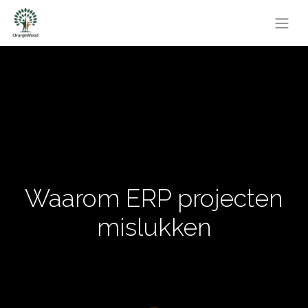
Waarom ERP projecten
mislukken